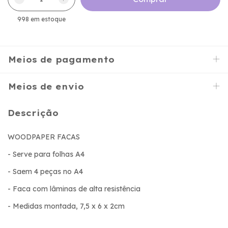
998
em estoque
Meios de pagamento
Meios de envio
Descrição
WOODPAPER FACAS
- Serve para folhas A4
- Saem 4 peças no A4
- Faca com lâminas de alta resistência
- Medidas montada, 7,5 x 6 x 2cm