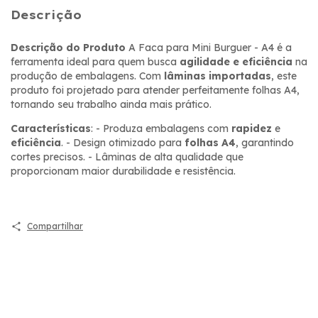
Descrição
Descrição do Produto
A Faca para Mini Burguer - A4 é a
ferramenta ideal para quem busca
agilidade e eficiência
na
produção de embalagens. Com
lâminas importadas
, este
produto foi projetado para atender perfeitamente folhas A4,
tornando seu trabalho ainda mais prático.
Características
: - Produza embalagens com
rapidez
e
eficiência
. - Design otimizado para
folhas A4
, garantindo
cortes precisos. - Lâminas de alta qualidade que
proporcionam maior durabilidade e resistência.
Compartilhar