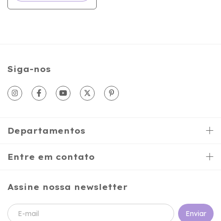
Siga-nos
Departamentos
Entre em contato
Assine nossa newsletter