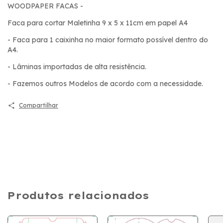
WOODPAPER FACAS -
Faca para cortar Maletinha 9 x 5 x 11cm em papel A4
- Faca para 1 caixinha no maior formato possível dentro do
A4.
- Lâminas importadas de alta resistência.
- Fazemos outros Modelos de acordo com a necessidade.
Compartilhar
Produtos relacionados