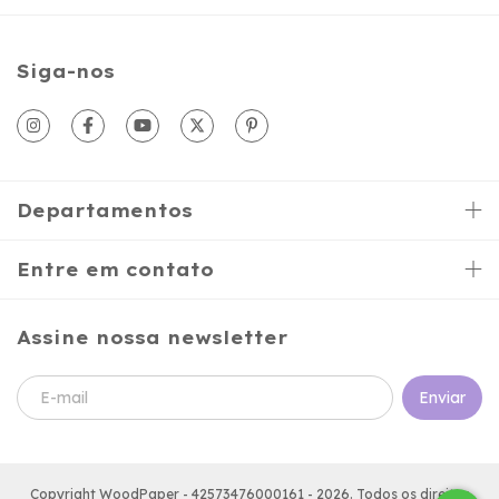
Siga-nos
Departamentos
Entre em contato
Assine nossa newsletter
Copyright WoodPaper - 42573476000161 - 2026. Todos os direitos