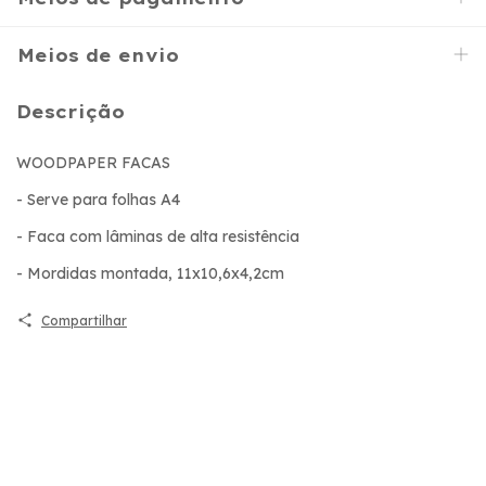
Meios de envio
Descrição
WOODPAPER FACAS
- Serve para folhas A4
- Faca com lâminas de alta resistência
- Mordidas montada, 11x10,6x4,2cm
Compartilhar