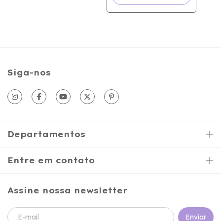
Siga-nos
Departamentos
Entre em contato
Assine nossa newsletter